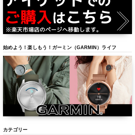
始めよう！楽しもう！ガーミン（GARMIN）ライフ
カテゴリー