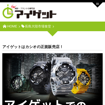
HOME
長島大陸市場食堂
アイゲットはカシオの正規販売店！