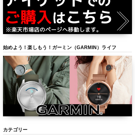
始めよう！楽しもう！ガーミン（GARMIN）ライフ
カテゴリー