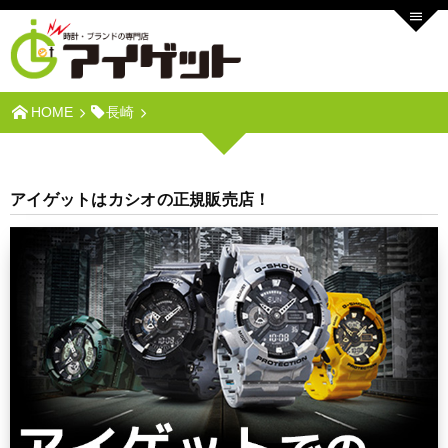
HOME
長崎
アイゲットはカシオの正規販売店！