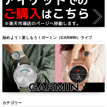
始めよう！楽しもう！ガーミン（GARMIN）ライフ
カテゴリー