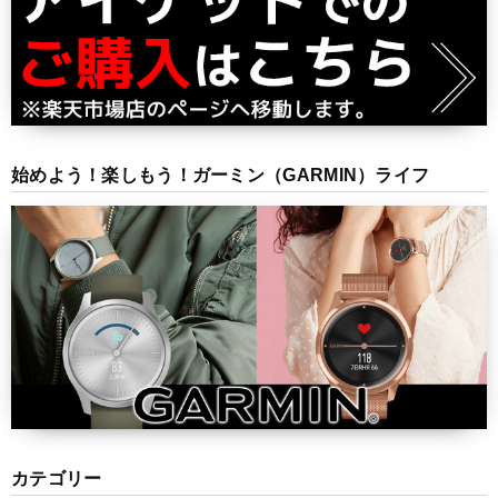
始めよう！楽しもう！ガーミン（GARMIN）ライフ
カテゴリー