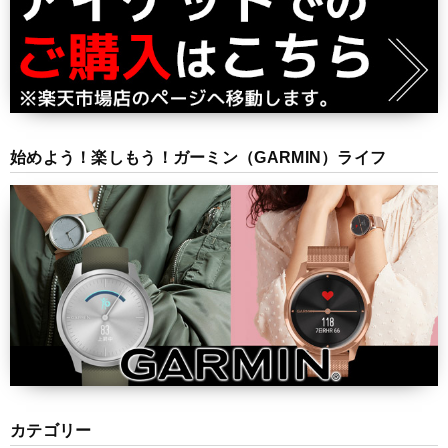
始めよう！楽しもう！ガーミン（GARMIN）ライフ
カテゴリー