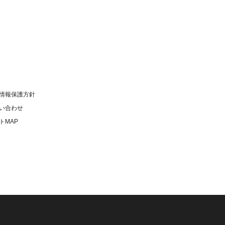
情報保護方針
い合わせ
トMAP