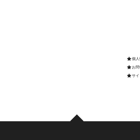
個人
お問
サイ