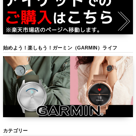
始めよう！楽しもう！ガーミン（GARMIN）ライフ
カテゴリー