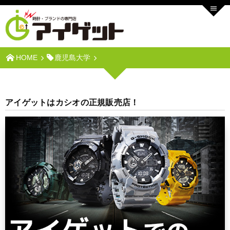
HOME
鹿児島大学
アイゲットはカシオの正規販売店！