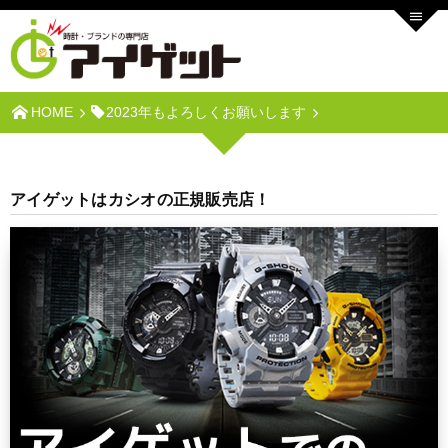
HOME
2023年もよろしくお願いします
アイゲットはカシオの正規販売店！