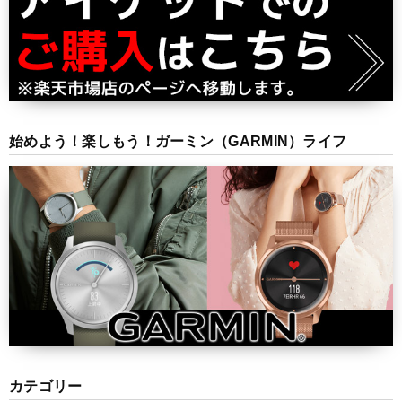
始めよう！楽しもう！ガーミン（GARMIN）ライフ
カテゴリー