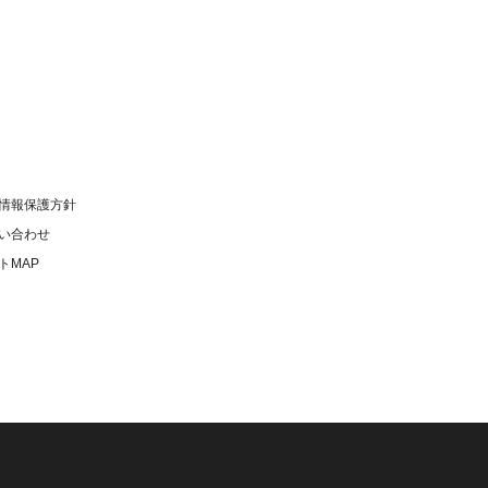
情報保護方針
い合わせ
トMAP