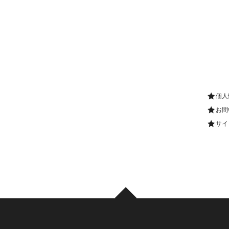
個人
お問
サイ