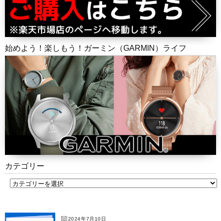
始めよう！楽しもう！ガーミン（GARMIN）ライフ
カテゴリー
2024年7月10日