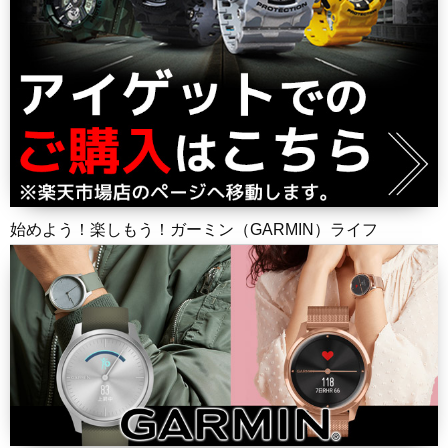
始めよう！楽しもう！ガーミン（GARMIN）ライフ