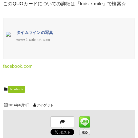
このQUOカードについての詳細は「kids_smile」で検索☆
タイムラインの写真
www.facebook.com
facebook.com
facebook
2014年6月9日
アイゲット