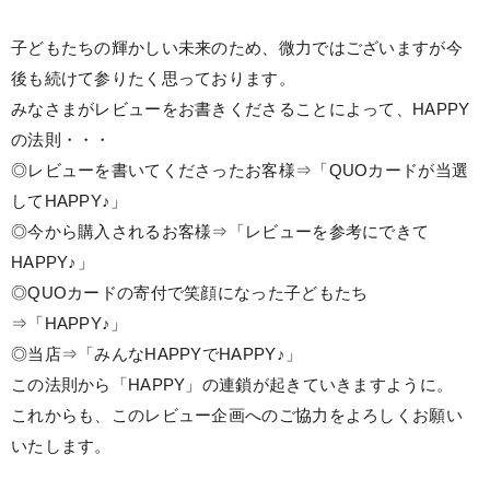
子どもたちの輝かしい未来のため、微力ではございますが今
後も続けて参りたく思っております。
みなさまがレビューをお書きくださることによって、HAPPY
の法則・・・
◎レビューを書いてくださったお客様⇒「QUOカードが当選
してHAPPY♪」
◎今から購入されるお客様⇒「レビューを参考にできて
HAPPY♪」
◎QUOカードの寄付で笑顔になった子どもたち
⇒「HAPPY♪」
◎当店⇒「みんなHAPPYでHAPPY♪」
この法則から「HAPPY」の連鎖が起きていきますように。
これからも、このレビュー企画へのご協力をよろしくお願い
いたします。