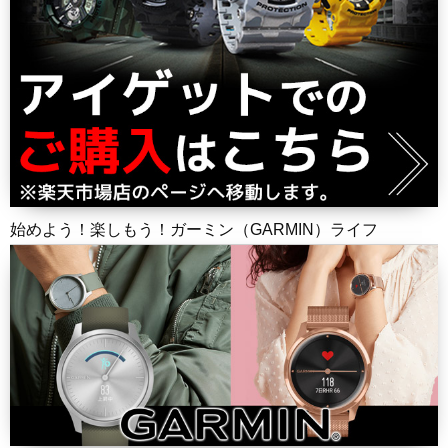
始めよう！楽しもう！ガーミン（GARMIN）ライフ