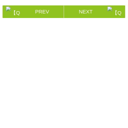
PREV
NEXT