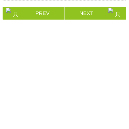
PREV
NEXT