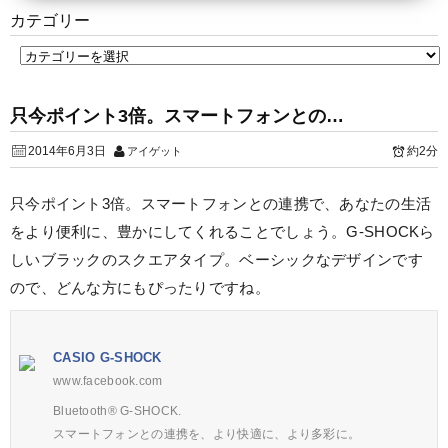
カテゴリー
只今ポイント3倍。スマートフォンとの…
2014年6月3日
約2分
アイゲット
只今ポイント3倍。スマートフォンとの連携で、あなたの生活
をより便利に、豊かにしてくれることでしょう。G-SHOCKら
しいブラックのスクエアタイプ。ベーシックなデザインです
ので、どんな方にもぴったりですね。
CASIO G-SHOCK
www.facebook.com
Bluetooth® G-SHOCK.
スマートフォンとの連携を、より快適に、より多彩に。