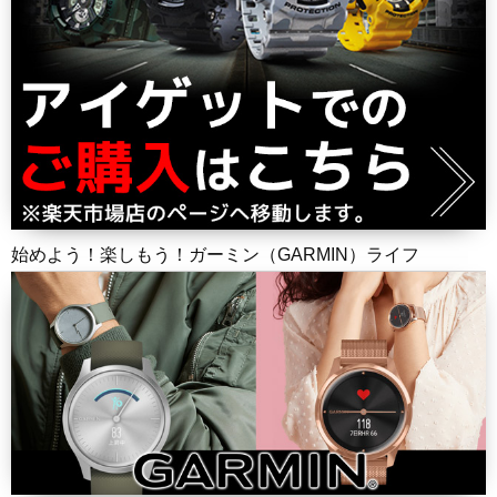
始めよう！楽しもう！ガーミン（GARMIN）ライフ