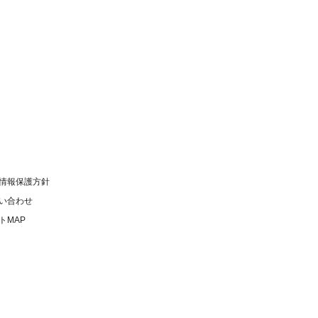
情報保護方針
い合わせ
トMAP