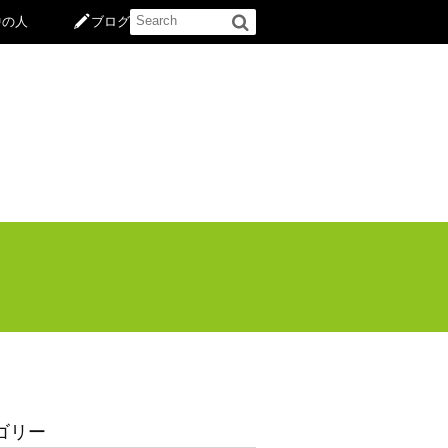
中の人
ブログ
ゴリー