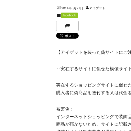
アイゲット
2014年5月27日
facebook
【アイゲットを装った偽サイトにご
～実在するサイトに似せた模倣サイ
実在するショッピングサイトに似せ
購入者に偽商品を送付する又は代金
被害例：
インターネットショッピングで装飾
商品が届かないため、サイトに記載