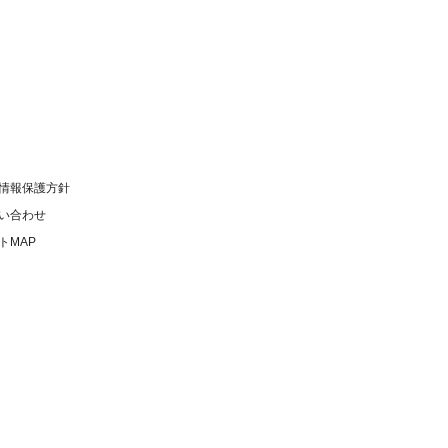
情報保護方針
い合わせ
トMAP