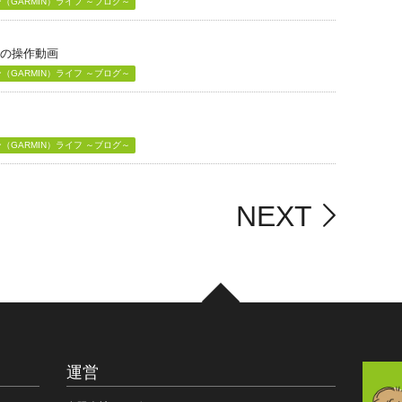
GARMIN）ライフ ～ブログ～
」の操作動画
GARMIN）ライフ ～ブログ～
GARMIN）ライフ ～ブログ～
NEXT
運営