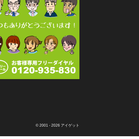
© 2001 - 2026
アイゲット