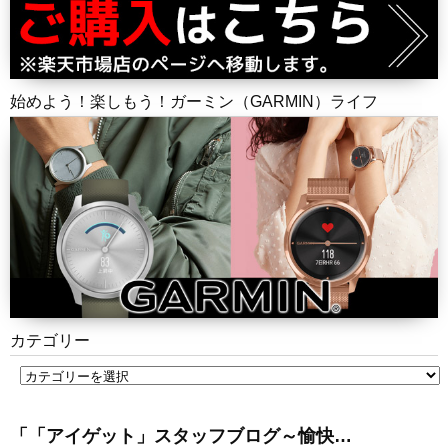
始めよう！楽しもう！ガーミン（GARMIN）ライフ
カテゴリー
「「アイゲット」スタッフブログ～愉快…