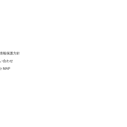
情報保護方針
い合わせ
トMAP