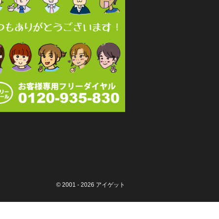
© 2001 - 2026
アイゲット