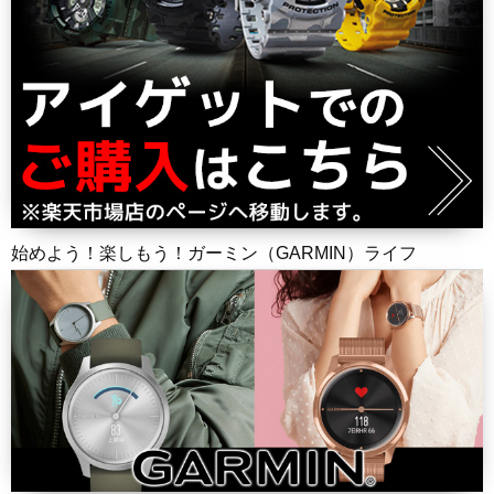
始めよう！楽しもう！ガーミン（GARMIN）ライフ