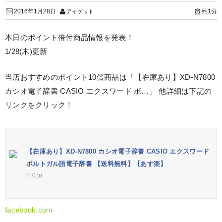
2016年1月28日
約1分
アイゲット
本日のポイント倍付商品情報を発表！
1/28(木)更新
当店おすすめのポイント10倍商品は「【在庫あり】XD-N7800
カシオ電子辞書 CASIO エクスワード ポ…」 他詳細は下記の
リンクをクリック！
【在庫あり】XD-N7800 カシオ電子辞書 CASIO エクスワード
ポルトガル語電子辞書 【送料無料】【あす楽】
r10.to
facebook.com