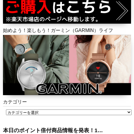
始めよう！楽しもう！ガーミン（GARMIN）ライフ
カテゴリー
本日のポイント倍付商品情報を発表！1…