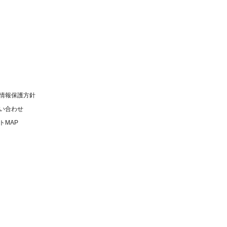
情報保護方針
い合わせ
トMAP