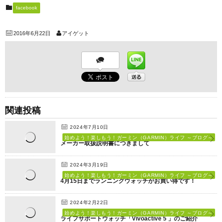
facebook
2016年6月22日
アイゲット
関連投稿
2024年7月10日
始めよう！楽しもう！ガーミン（GARMIN）ライフ ～ブログ～
メーカー取扱説明書につきまして
2024年3月19日
始めよう！楽しもう！ガーミン（GARMIN）ライフ ～ブログ～
4月15日までランニングウォッチがお買い得です！
2024年2月22日
始めよう！楽しもう！ガーミン（GARMIN）ライフ ～ブログ～
ライフサポートウォッチ「Vivoactive 5 」のご紹介