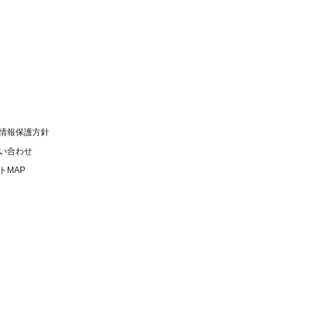
情報保護方針
い合わせ
トMAP