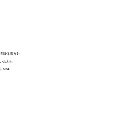
情報保護方針
い合わせ
トMAP