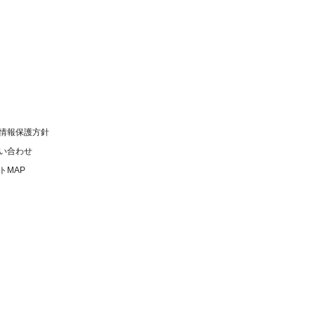
情報保護方針
い合わせ
トMAP