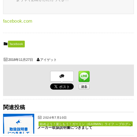
facebook.com
facebook
2018年11月27日
アイゲット
関連投稿
2024年7月10日
始めよう！楽しもう！ガーミン（GARMIN）ライフ ～ブログ～
メーカー取扱説明書につきまして