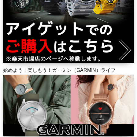
始めよう！楽しもう！ガーミン（GARMIN）ライフ