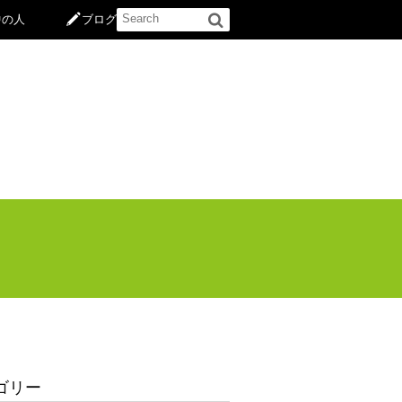
中の人
ブログ
ゴリー