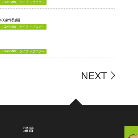
GARMIN）ライフ ～ブログ～
」の操作動画
GARMIN）ライフ ～ブログ～
GARMIN）ライフ ～ブログ～
NEXT
運営