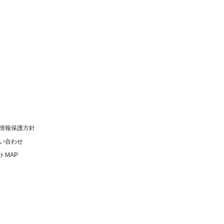
情報保護方針
い合わせ
トMAP