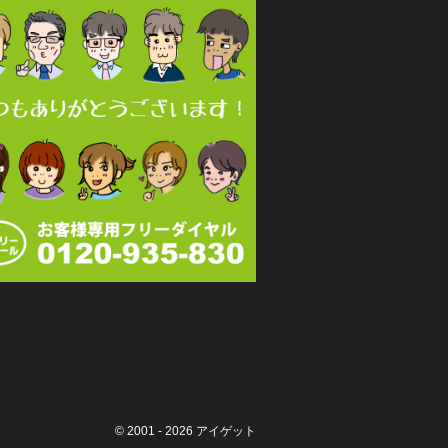
© 2001 - 2026
アイゲット