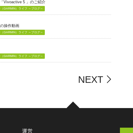
voactive 5 」のご紹介
GARMIN）ライフ ～ブログ～
」の操作動画
GARMIN）ライフ ～ブログ～
GARMIN）ライフ ～ブログ～
NEXT
運営