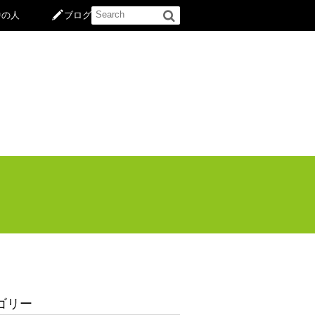
中の人
ブログ
ゴリー