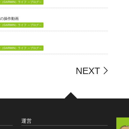
GARMIN）ライフ ～ブログ～
」の操作動画
GARMIN）ライフ ～ブログ～
GARMIN）ライフ ～ブログ～
NEXT
運営