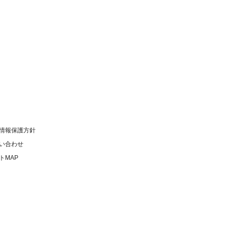
情報保護方針
い合わせ
トMAP