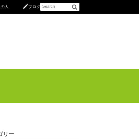
中の人
ブログ
ゴリー