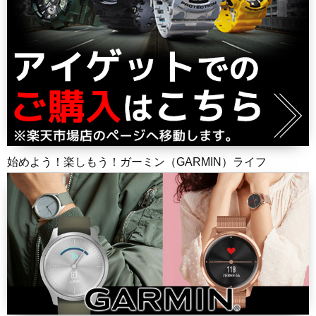
始めよう！楽しもう！ガーミン（GARMIN）ライフ