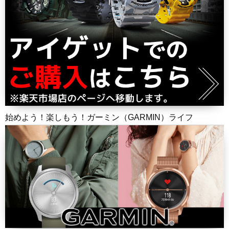
始めよう！楽しもう！ガーミン（GARMIN）ライフ