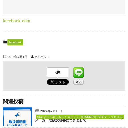
facebook.com
facebook
2019年7月1日
アイゲット
関連投稿
2024年7月10日
始めよう！楽しもう！ガーミン（GARMIN）ライフ ～ブログ～
メーカー取扱説明書につきまして