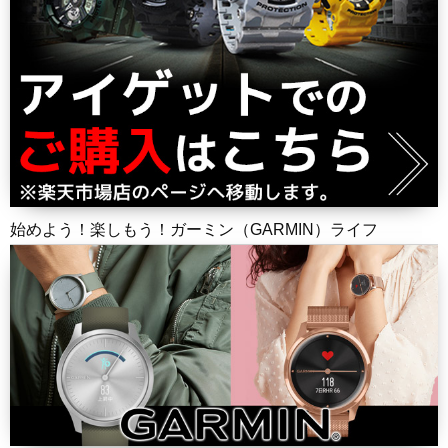
始めよう！楽しもう！ガーミン（GARMIN）ライフ