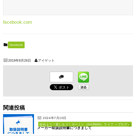
facebook.com
facebook
2019年8月26日
アイゲット
関連投稿
2024年7月10日
始めよう！楽しもう！ガーミン（GARMIN）ライフ ～ブログ～
メーカー取扱説明書につきまして