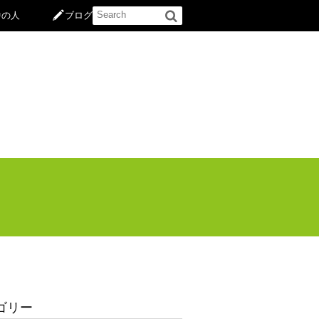
中の人
ブログ
ゴリー