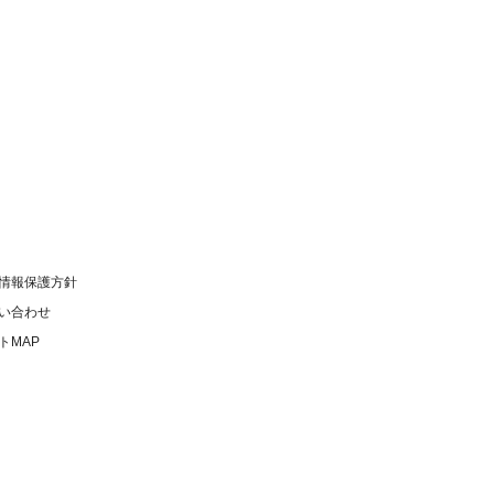
情報保護方針
い合わせ
トMAP