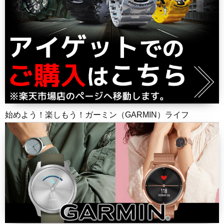
始めよう！楽しもう！ガーミン（GARMIN）ライフ