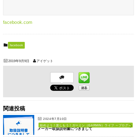
facebook.com
facebook
2019年9月9日
アイゲット
関連投稿
2024年7月10日
始めよう！楽しもう！ガーミン（GARMIN）ライフ ～ブログ～
メーカー取扱説明書につきまして