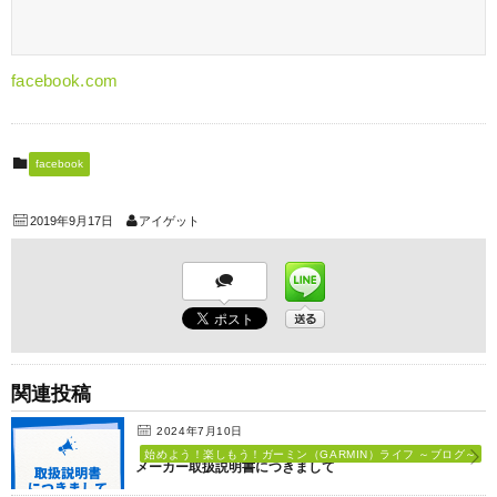
facebook.com
facebook
2019年9月17日
アイゲット
関連投稿
2024年7月10日
始めよう！楽しもう！ガーミン（GARMIN）ライフ ～ブログ～
メーカー取扱説明書につきまして