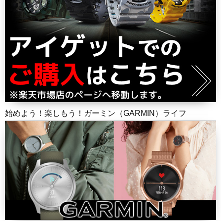
始めよう！楽しもう！ガーミン（GARMIN）ライフ