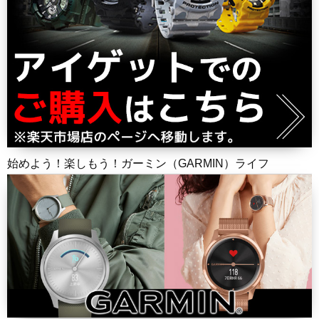
始めよう！楽しもう！ガーミン（GARMIN）ライフ