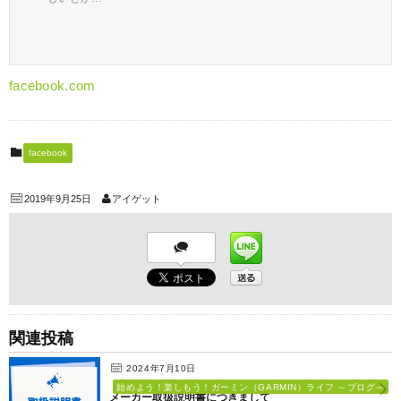
facebook.com
facebook
2019年9月25日
アイゲット
関連投稿
2024年7月10日
始めよう！楽しもう！ガーミン（GARMIN）ライフ ～ブログ～
メーカー取扱説明書につきまして