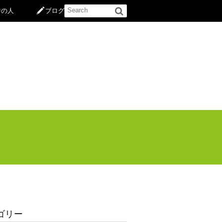
中の人
ブログ
ゴリー