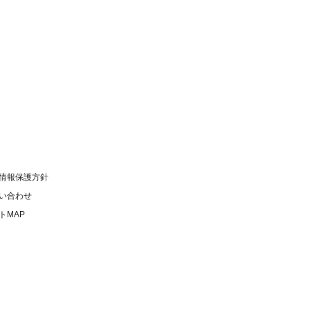
情報保護方針
い合わせ
トMAP