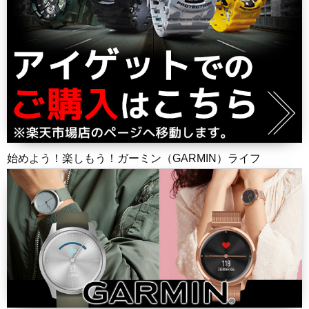
始めよう！楽しもう！ガーミン（GARMIN）ライフ