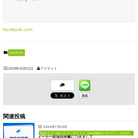
facebook.com
facebook
2019年10月21日
アイゲット
関連投稿
2024年7月10日
始めよう！楽しもう！ガーミン（GARMIN）ライフ ～ブログ～
メーカー取扱説明書につきまして