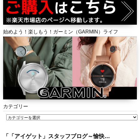
始めよう！楽しもう！ガーミン（GARMIN）ライフ
カテゴリー
「「アイゲット」スタッフブログ～愉快…