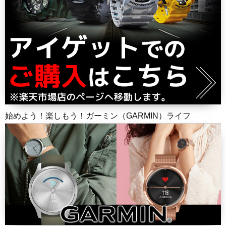
始めよう！楽しもう！ガーミン（GARMIN）ライフ