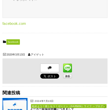
facebook.com
facebook
2020年3月13日
アイゲット
関連投稿
2024年7月10日
始めよう！楽しもう！ガーミン（GARMIN）ライフ ～ブログ～
メーカー取扱説明書につきまして