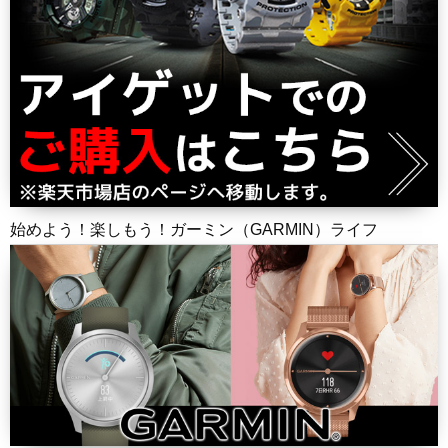
始めよう！楽しもう！ガーミン（GARMIN）ライフ