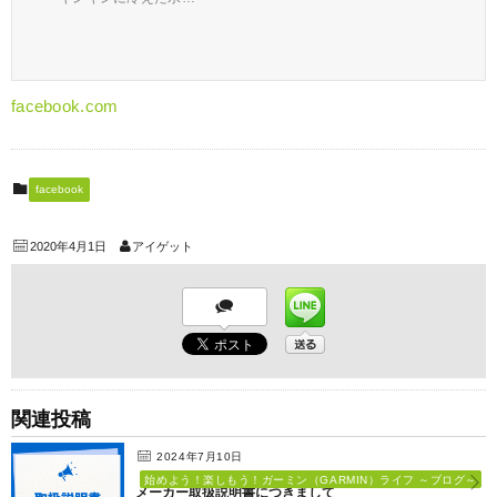
facebook.com
facebook
2020年4月1日
アイゲット
関連投稿
2024年7月10日
始めよう！楽しもう！ガーミン（GARMIN）ライフ ～ブログ～
メーカー取扱説明書につきまして