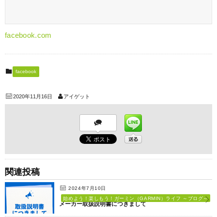
facebook.com
facebook
2020年11月16日
アイゲット
関連投稿
2024年7月10日
始めよう！楽しもう！ガーミン（GARMIN）ライフ ～ブログ～
メーカー取扱説明書につきまして