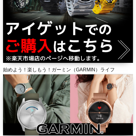
始めよう！楽しもう！ガーミン（GARMIN）ライフ