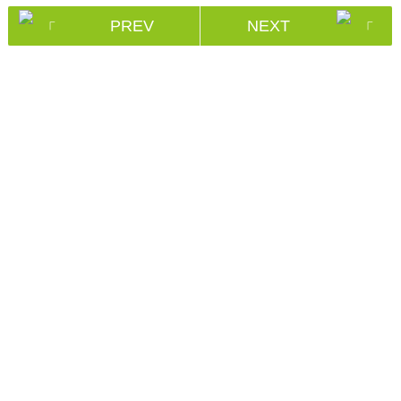
PREV
NEXT