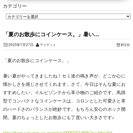
カテゴリー
「夏のお散歩にコインケース。」暑い…
2015年7月27日
約1分
アイゲット
「夏のお散歩にコインケース。」
暑い夏がやってきましたね！セミ達の鳴き声が、どこか心に
懐かしさを感じさせてくれます。さて、今日はそんな夏にお
すすめしたい、イルビゾンテから革小物のご紹介です。馬蹄
型でコンパクトなコインケースは、コロンとした可愛さと革
のハードさのバランスが絶妙です。もちろん安心のホック開
閉。夏のちょっとしたお散歩にも丁度いい大きさです♪