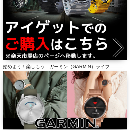
始めよう！楽しもう！ガーミン（GARMIN）ライフ