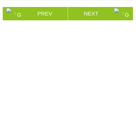
PREV
NEXT