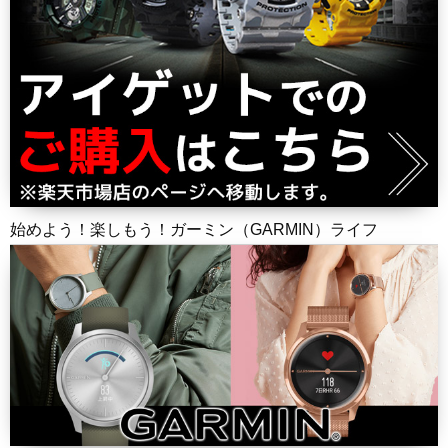
始めよう！楽しもう！ガーミン（GARMIN）ライフ