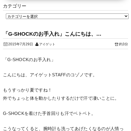
カテゴリー
「G-SHOCKのお手入れ」こんにちは、…
2015年7月29日
約3分
アイゲット
「G-SHOCKのお手入れ」
こんにちは、アイゲットSTAFFのコゾノです。
もうすっかり夏ですね！
外でちょっと体を動かしたりするだけで汗で凄いことに。
G-SHOCKを着けた手首回りも汗でベトベト。
こうなってくると、腕時計も洗ってあげたくなるのが人情っ