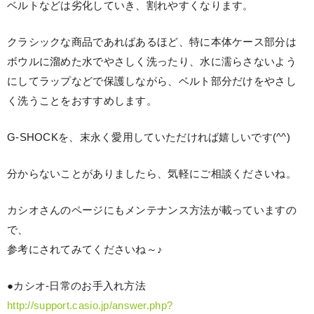
ベルトなどは劣化していき、割れやすくなります。
クラシックな商品であればあるほど、特に本体ケース部分は
ボウルに溜めた水でやさしく洗ったり、水に濡らさないよう
にしてラップなどで保護しながら、ベルト部分だけをやさし
く洗うことをおすすめします。
G-SHOCKを、末永く愛用していただければ嬉しいです(^^)
分からないことがありましたら、気軽にご相談くださいね。
カシオさんのページにもメンテナンス方法が載っていますの
で、
参考にされてみてくださいね～♪
●カシオ-日常のお手入れ方法
http://support.casio.jp/answer.php?