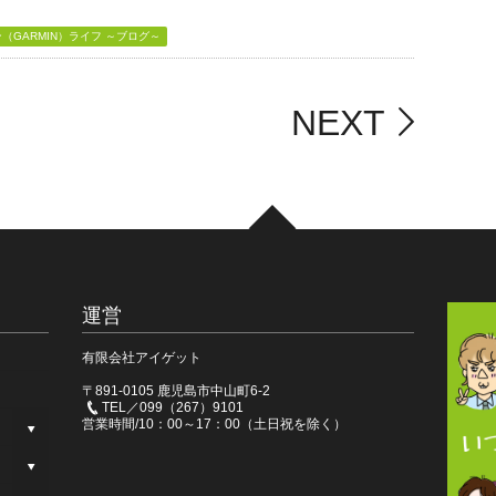
GARMIN）ライフ ～ブログ～
NEXT
運営
有限会社アイゲット
〒891-0105 鹿児島市中山町6-2
TEL／099（267）9101
営業時間/10：00～17：00（土日祝を除く）