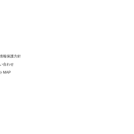
情報保護方針
い合わせ
トMAP