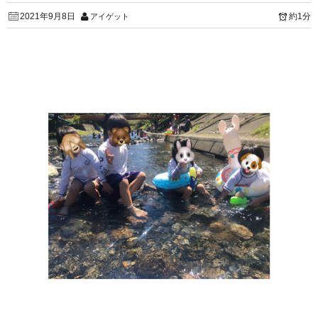
2021年9月8日
約1分
アイゲット