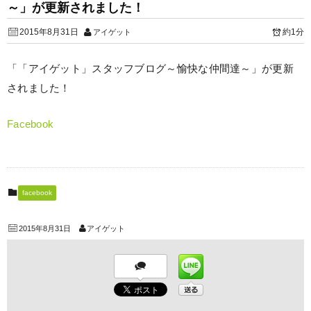
～」が更新されました！
2015年8月31日
約1分
アイゲット
「「アイゲット」スタッフブログ～愉快な仲間達～」が更新
されました！
Facebook
facebook
2015年8月31日
アイゲット