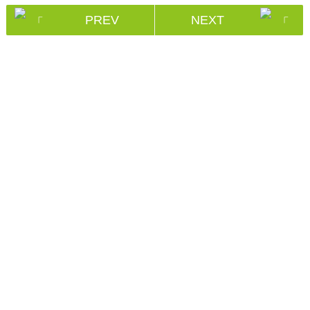
PREV
NEXT