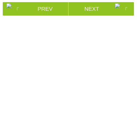
PREV
NEXT