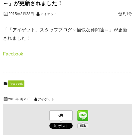
～」が更新されました！
2015年8月28日
約1分
アイゲット
「「アイゲット」スタッフブログ～愉快な仲間達～」が更新
されました！
Facebook
facebook
2015年8月28日
アイゲット