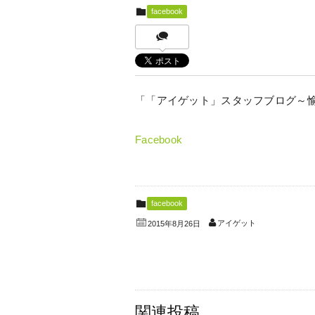
facebook
「「アイゲット」スタッフブログ～
Facebook
facebook
アイゲット
2015年8月26日
関連投稿