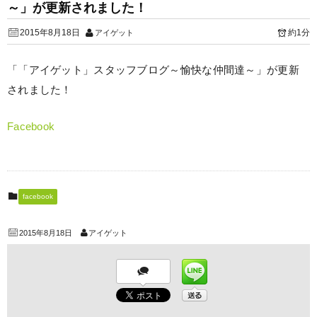
～」が更新されました！
2015年8月18日
約1分
アイゲット
「「アイゲット」スタッフブログ～愉快な仲間達～」が更新
されました！
Facebook
facebook
2015年8月18日
アイゲット