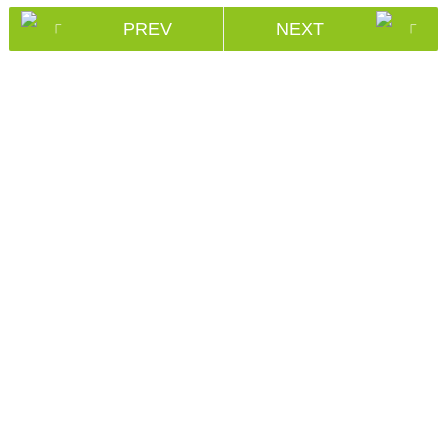
PREV
NEXT