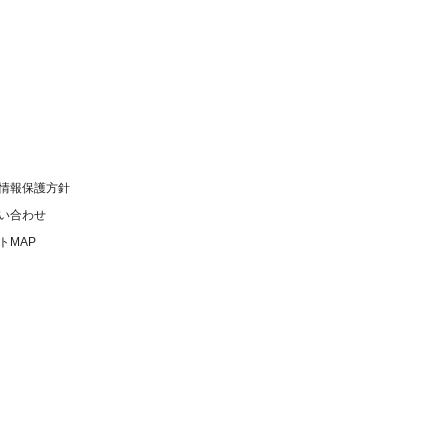
情報保護方針
い合わせ
トMAP